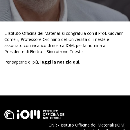
L'Istituto Officina dei Materiali si congratula con il Prof. Giovanni
Comelli, Professore Ordinario dell'Università di Trieste e
associato con incarico di ricerca IOM, per la nomina a
Presidente di Elettra – Sincrotrone Trieste.
Per saperne di più,
leggi la notizia qui
.
CNR - Istituto Officina dei Materiali (IOM)