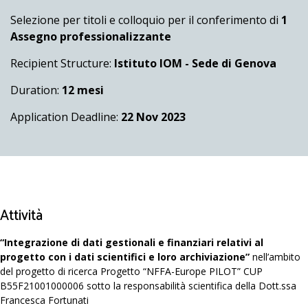
Selezione per titoli e colloquio per il conferimento di
1
Assegno professionalizzante
Recipient Structure:
Istituto IOM - Sede di Genova
Duration:
12 mesi
Application Deadline:
22 Nov 2023
Attività
“Integrazione di dati gestionali e finanziari relativi al
progetto con i dati scientifici e loro archiviazione”
nell’ambito
del progetto di ricerca Progetto “NFFA-Europe PILOT” CUP
B55F21001000006 sotto la responsabilità scientifica della Dott.ssa
Francesca Fortunati