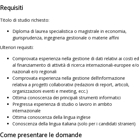
Requisiti
Titolo di studio richiesto:
Diploma di laurea specialistica o magistrale in economia,
giurisprudenza, ingegneria gestionale o materie affini
Ulteriori requisiti:
Comprovata esperienza nella gestione di dati relativi ai costi ed
al finanziamento di attività di ricerca internazionali-europee e/o
nazionali e/o regionali
Comprovata esperienza nella gestione dell’informazione
relativa a progetti collaborativi (redazioni di report, articoli,
organizzazioni eventi e meeting, ecc.)
Ottima conoscenza dei principali strumenti informatici
Pregressa esperienza di studio o lavoro in ambito
internazionale
Ottima conoscenza della lingua inglese
Conoscenza della lingua italiana (solo per i candidati stranieri)
Come presentare le domande