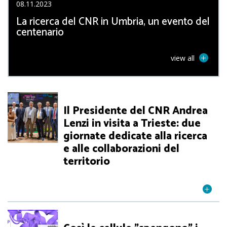
08.11.2023
La ricerca del CNR in Umbria, un evento del
centenario
view all
Il Presidente del CNR Andrea
Lenzi in visita a Trieste: due
giornate dedicate alla ricerca
e alle collaborazioni del
territorio