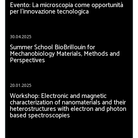
Evento: La microscopia come opportunità
per l’innovazione tecnologica
30.04.2025
Summer School BioBrillouin for
Mechanobiology Materials, Methods and
Perspectives
20.01.2025
Workshop: Electronic and magnetic
characterization of nanomaterials and their
heterostructures with electron and photon
based spectroscopies