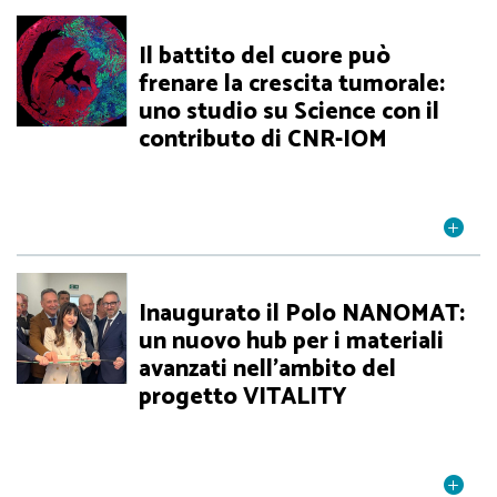
Il battito del cuore può
frenare la crescita tumorale:
uno studio su Science con il
contributo di CNR-IOM
Inaugurato il Polo NANOMAT:
un nuovo hub per i materiali
avanzati nell’ambito del
progetto VITALITY