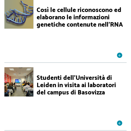
Così le cellule riconoscono ed
elaborano le informazioni
genetiche contenute nell’RNA
Studenti dell’Università di
Leiden in visita ai laboratori
del campus di Basovizza