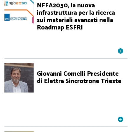
NFFA2050, la nuova
infrastruttura per la ricerca
sui materiali avanzati nella
Roadmap ESFRI
Giovanni Comelli Presidente
di Elettra Sincrotrone Trieste